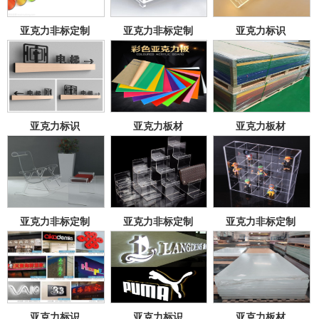
亚克力非标定制
亚克力非标定制
亚克力标识
亚克力标识
亚克力板材
亚克力板材
亚克力非标定制
亚克力非标定制
亚克力非标定制
亚克力标识
亚克力标识
亚克力板材