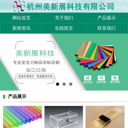
网站首页
关于我们
产品展示
新闻资讯
在线留言
联系我们
产品展示