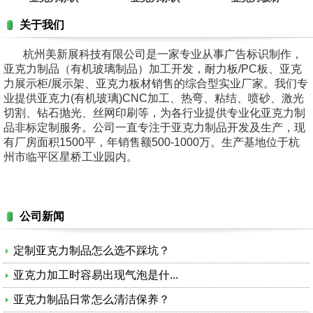
关于我们
杭州美新展科技有限公司是一家专业从事广告标识制作，
亚克力制品（有机玻璃制品）加工开发，耐力板/PC板、亚克
力展示柜/展示架、亚克力板材销售的综合型实业厂家。我们专
业提供亚克力(有机玻璃)CNC加工、热弯、粘结、喷砂、激光
切割、钻石抛光、丝网印刷等，为各行业提供专业化亚克力制
品非标定制服务。公司一直专注于亚克力制品开发及生产，现
有厂房面积1500平，年销售额500-1000万。生产基地位于杭
州市临平区星桥工业园内。
公司新闻
定制亚克力制品怎么选不踩坑？
亚克力加工时容易出现气泡是什...
亚克力制品日常怎么清洁保养？